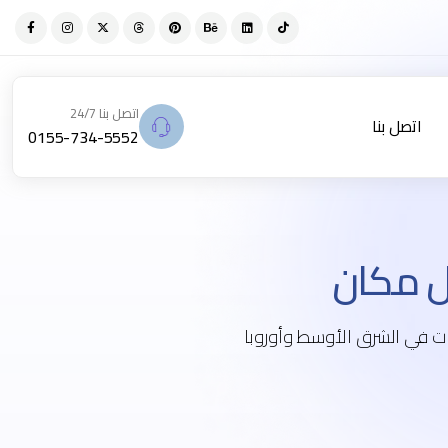
اتصل بنا 24/7
اتصل بنا
0155-734-5552
مكان
اصطناعي موثوق من شركات في الشرق الأوسط وأوروبا