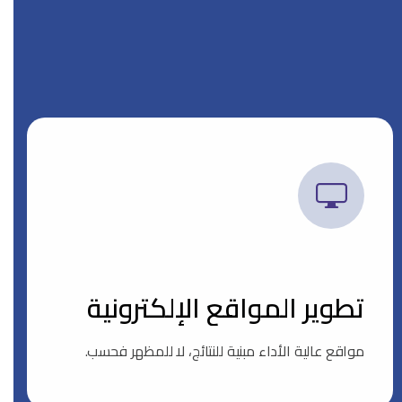
تطوير المواقع الإلكترونية
مواقع عالية الأداء مبنية للنتائج، لا للمظهر فحسب.