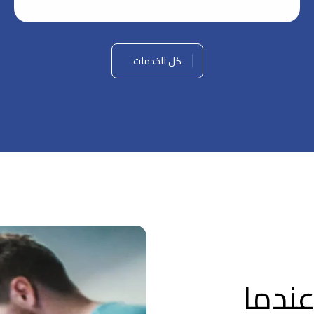
كل الخدمات
ندما